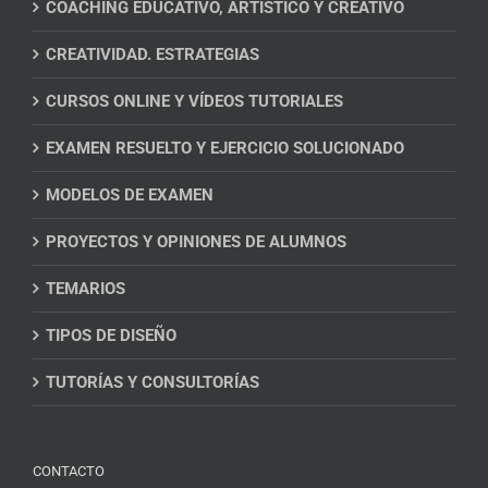
COACHING EDUCATIVO, ARTÍSTICO Y CREATIVO
CREATIVIDAD. ESTRATEGIAS
CURSOS ONLINE Y VÍDEOS TUTORIALES
EXAMEN RESUELTO Y EJERCICIO SOLUCIONADO
MODELOS DE EXAMEN
PROYECTOS Y OPINIONES DE ALUMNOS
TEMARIOS
TIPOS DE DISEÑO
TUTORÍAS Y CONSULTORÍAS
CONTACTO