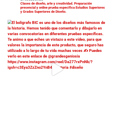
Clases de diseño, arte y creatividad.
Preparación
presencial y online prueba específica Estudios Superiores
y Grados Superiores de Diseño.