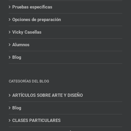
Pruebas específicas
Opciones de preparación
Vicky Casellas
Alumnos
Blog
CATEGORÍAS DEL BLOG
ARTÍCULOS SOBRE ARTE Y DISEÑO
Blog
CLASES PARTICULARES