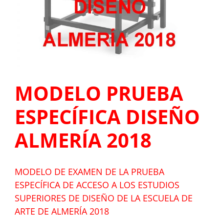
MODELO PRUEBA
ESPECÍFICA DISEÑO
ALMERÍA 2018
MODELO DE EXAMEN DE LA PRUEBA
ESPECÍFICA DE ACCESO A LOS ESTUDIOS
SUPERIORES DE DISEÑO DE LA ESCUELA DE
ARTE DE ALMERÍA 2018