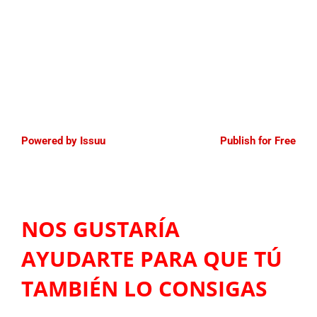
Powered by
Issuu
Publish for Free
NOS GUSTARÍA
AYUDARTE PARA QUE TÚ
TAMBIÉN LO CONSIGAS