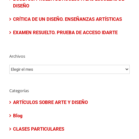
DISEÑO
CRÍTICA DE UN DISEÑO. ENSEÑANZAS ARTÍSTICAS
EXAMEN RESUELTO. PRUEBA DE ACCESO IDARTE
Archivos
Archivos
Categorías
ARTÍCULOS SOBRE ARTE Y DISEÑO
Blog
CLASES PARTICULARES