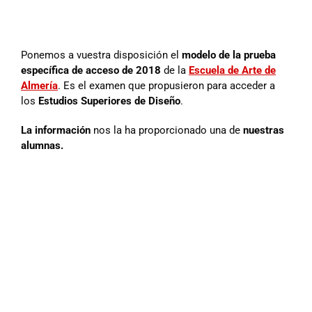
Ponemos a vuestra disposición el
modelo de la prueba
específica de acceso de 2018
de la
Escuela de Arte de
Almería
. Es el examen que propusieron para acceder a
los
Estudios Superiores de Diseño
.
La información
nos la ha proporcionado una de
nuestras
alumnas.