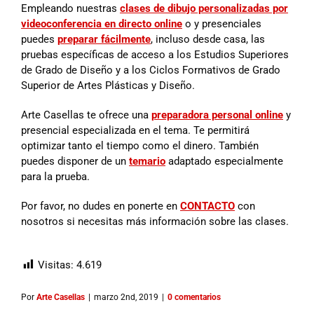
Empleando nuestras
clases de dibujo personalizadas por
videoconferencia en directo online
o
y presenciales
puedes
preparar fácilmente
,
incluso desde casa, las
pruebas específicas de acceso a los Estudios Superiores
de Grado de Diseño y a los Ciclos Formativos de Grado
Superior de Artes Plásticas y Diseño.
Arte Casellas te ofrece una
preparadora personal online
y
presencial especializada en el tema. Te permitirá
optimizar tanto el tiempo como el dinero. También
puedes disponer de un
temario
adaptado especialmente
para la prueba.
Por favor, no dudes en ponerte en
CONTACTO
con
nosotros si necesitas más información sobre las clases.
Visitas:
4.619
Por
Arte Casellas
|
marzo 2nd, 2019
|
0 comentarios