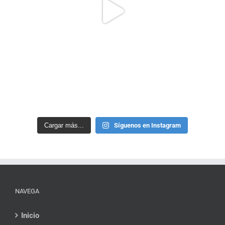
Cargar más...
Síguenos en Instagram
NAVEGA
Inicio