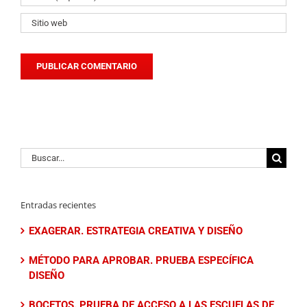
Buscar:
Entradas recientes
EXAGERAR. ESTRATEGIA CREATIVA Y DISEÑO
MÉTODO PARA APROBAR. PRUEBA ESPECÍFICA
DISEÑO
BOCETOS. PRUEBA DE ACCESO A LAS ESCUELAS DE