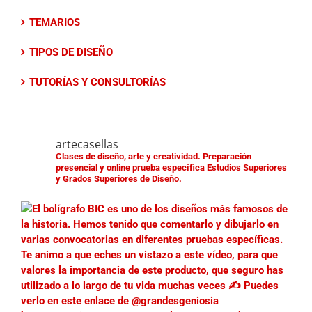
TEMARIOS
TIPOS DE DISEÑO
TUTORÍAS Y CONSULTORÍAS
artecasellas
Clases de diseño, arte y creatividad.
Preparación
presencial y online prueba específica Estudios Superiores
y Grados Superiores de Diseño.