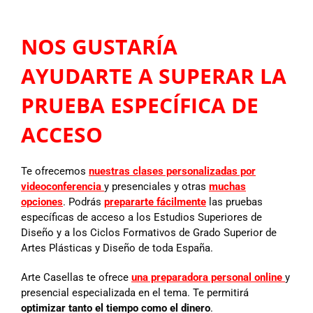
NOS GUSTARÍA
AYUDARTE A SUPERAR LA
PRUEBA ESPECÍFICA DE
ACCESO
Te ofrecemos
nuestras clases personalizadas por
videoconferencia
y presenciales y otras
muchas
opciones
. Podrás
prepararte fácilmente
las pruebas
específicas de acceso a los Estudios Superiores de
Diseño y a los Ciclos Formativos de Grado Superior de
Artes Plásticas y Diseño de toda España.
Arte Casellas te ofrece
una preparadora personal online
y
presencial especializada en el tema. Te permitirá
optimizar tanto el tiempo como el dinero
.