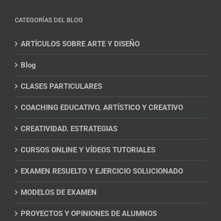
CATEGORÍAS DEL BLOG
ARTÍCULOS SOBRE ARTE Y DISEÑO
Blog
CLASES PARTICULARES
COACHING EDUCATIVO, ARTÍSTICO Y CREATIVO
CREATIVIDAD. ESTRATEGIAS
CURSOS ONLINE Y VÍDEOS TUTORIALES
EXAMEN RESUELTO Y EJERCICIO SOLUCIONADO
MODELOS DE EXAMEN
PROYECTOS Y OPINIONES DE ALUMNOS