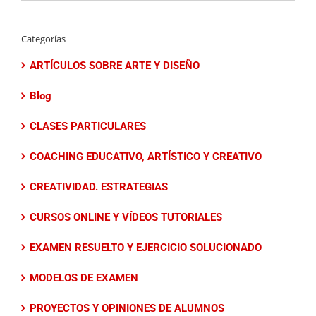
Categorías
ARTÍCULOS SOBRE ARTE Y DISEÑO
Blog
CLASES PARTICULARES
COACHING EDUCATIVO, ARTÍSTICO Y CREATIVO
CREATIVIDAD. ESTRATEGIAS
CURSOS ONLINE Y VÍDEOS TUTORIALES
EXAMEN RESUELTO Y EJERCICIO SOLUCIONADO
MODELOS DE EXAMEN
PROYECTOS Y OPINIONES DE ALUMNOS