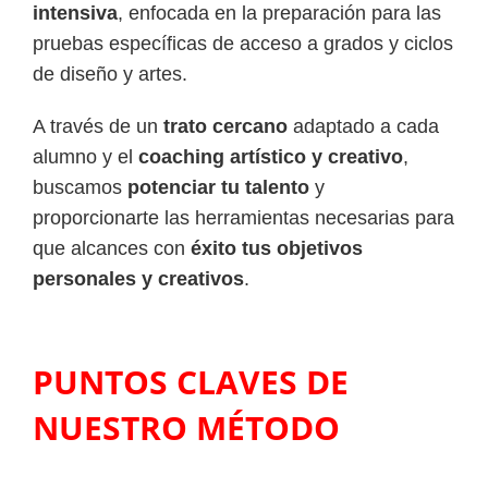
intensiva
, enfocada en la preparación para las
pruebas específicas de acceso a grados y ciclos
de diseño y artes.
A través de un
trato cercano
adaptado a cada
alumno y el
coaching artístico y creativo
,
buscamos
potenciar tu talento
y
proporcionarte las herramientas necesarias para
que alcances con
éxito tus objetivos
personales y creativos
.
PUNTOS CLAVES DE
NUESTRO MÉTODO