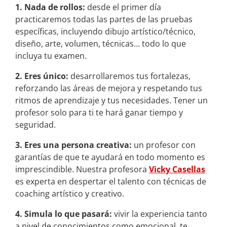
1. Nada de rollos:
desde el primer día
practicaremos todas las partes de las pruebas
específicas, incluyendo dibujo artístico/técnico,
diseño, arte, volumen, técnicas… todo lo que
incluya tu examen.
2. Eres único:
desarrollaremos tus fortalezas,
reforzando las áreas de mejora y respetando tus
ritmos de aprendizaje y tus necesidades. Tener un
profesor solo para ti te hará ganar tiempo y
seguridad.
3. Eres una persona creativa:
un profesor con
garantías de que te ayudará en todo momento es
imprescindible. Nuestra profesora
Vicky Casellas
es experta en despertar el talento con técnicas de
coaching artístico y creativo.
4. Simula lo que pasará:
vivir la experiencia tanto
a nivel de conocimientos como emocional, te