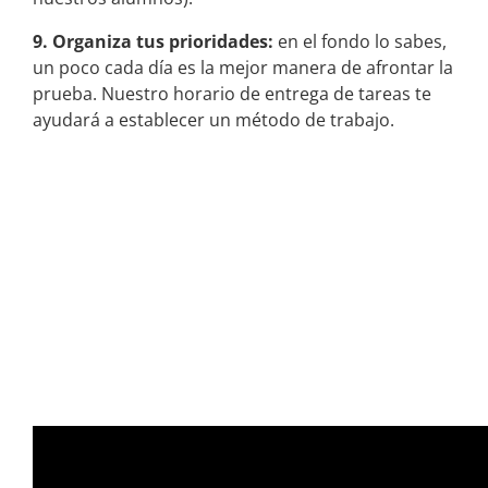
9. Organiza tus prioridades:
en el fondo lo sabes,
un poco cada día es la mejor manera de afrontar la
prueba. Nuestro horario de entrega de tareas te
ayudará a establecer un método de trabajo.