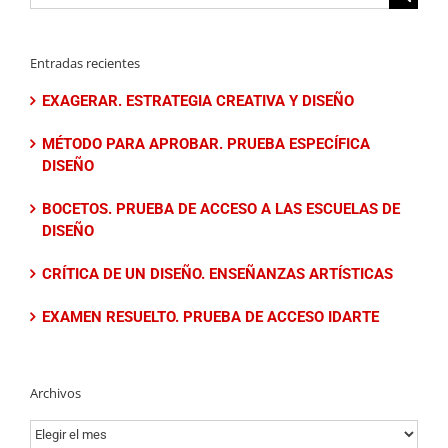
Entradas recientes
EXAGERAR. ESTRATEGIA CREATIVA Y DISEÑO
MÉTODO PARA APROBAR. PRUEBA ESPECÍFICA
DISEÑO
BOCETOS. PRUEBA DE ACCESO A LAS ESCUELAS DE
DISEÑO
CRÍTICA DE UN DISEÑO. ENSEÑANZAS ARTÍSTICAS
EXAMEN RESUELTO. PRUEBA DE ACCESO IDARTE
Archivos
Archivos