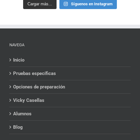
Cargar más...
Síguenos en Instagram
NAVEGA
Inicio
Pruebas específicas
Opciones de preparación
Vicky Casellas
Alumnos
Blog