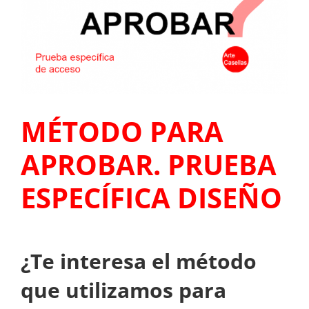
MÉTODO PARA
APROBAR. PRUEBA
ESPECÍFICA DISEÑO
¿Te interesa el método
que utilizamos para