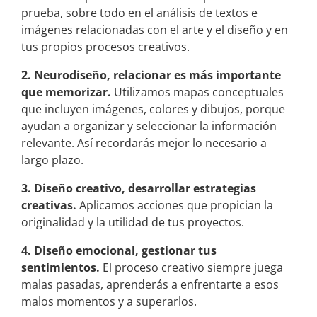
prueba, sobre todo en el análisis de textos e
imágenes relacionadas con el arte y el diseño y en
tus propios procesos creativos.
2. Neurodiseño, r
elacionar es más importante
que memorizar.
Utilizamos mapas conceptuales
que incluyen imágenes, colores y dibujos, porque
ayudan a organizar y seleccionar la información
relevante. Así recordarás mejor lo necesario a
largo plazo.
3. Diseño creativo, desarrollar estrategias
creativas.
Aplicamos acciones que propician la
originalidad y la utilidad de tus proyectos.
4. Diseño emocional, g
estionar tus
sentimientos.
El proceso creativo siempre juega
malas pasadas, aprenderás a enfrentarte a esos
malos momentos y a superarlos.