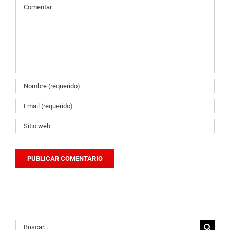
Comentario
Buscar: