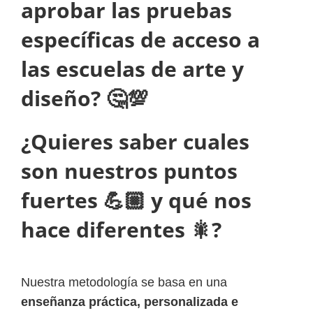
aprobar las pruebas
específicas de acceso a
las escuelas de arte y
diseño? 🤔💯
¿Quieres saber cuales
son nuestros puntos
fuertes 💪🏼 y qué nos
hace diferentes 🎇?
Nuestra metodología se basa en una
enseñanza práctica, personalizada e