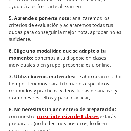
ayudará a enfrentarte al examen.
5. Aprende a ponerte nota:
analizaremos los
criterios de evaluación y aclararemos todas tus
dudas para conseguir la mejor nota, aprobar no es
suficiente.
6. Elige una modalidad que se adapte a tu
momento:
ponemos a tu disposición clases
individuales o en grupo, presenciales u online.
7. Utiliza buenos materiales:
te ahorrarán mucho
tiempo. Tenemos para ti temarios específicos
resumidos y prácticos, vídeos, fichas de análisis y
exámenes resueltos y para practicar, …
8. No necesitas un año entero de preparación:
con nuestro
curso intensivo de 8 clases
estarás
preparado (no lo decimos nosotros, lo dicen
nuestros alumnos).