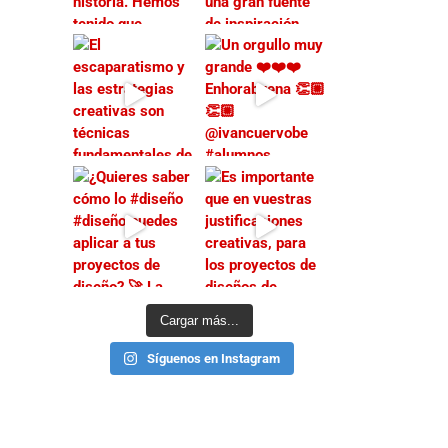
Cargar más...
Síguenos en Instagram