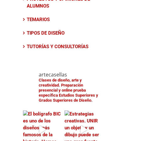
ALUMNOS
TEMARIOS
TIPOS DE DISEÑO
TUTORÍAS Y CONSULTORÍAS
artecasellas
Clases de diseño, arte y
creatividad.
Preparación
presencial y online prueba
específica Estudios Superiores y
Grados Superiores de Diseño.