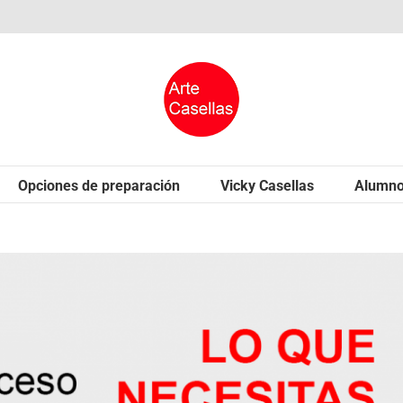
Opciones de preparación
Vicky Casellas
Alumn