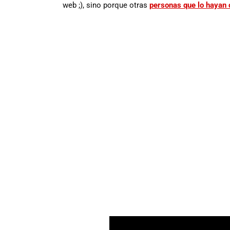
web ;), sino porque otras
personas que lo hayan 