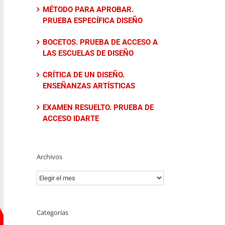
MÉTODO PARA APROBAR.
PRUEBA ESPECÍFICA DISEÑO
BOCETOS. PRUEBA DE ACCESO A
LAS ESCUELAS DE DISEÑO
CRÍTICA DE UN DISEÑO.
ENSEÑANZAS ARTÍSTICAS
EXAMEN RESUELTO. PRUEBA DE
ACCESO IDARTE
Archivos
Archivos
Categorías