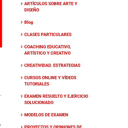
ARTÍCULOS SOBRE ARTE Y
DISEÑO
Blog
CLASES PARTICULARES
COACHING EDUCATIVO,
ARTÍSTICO Y CREATIVO
CREATIVIDAD. ESTRATEGIAS
CURSOS ONLINE Y VÍDEOS
TUTORIALES
.
EXAMEN RESUELTO Y EJERCICIO
SOLUCIONADO
MODELOS DE EXAMEN
a
PROYECTOS Y OPINIONES DE