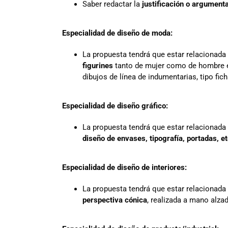
Saber redactar la
justificación o argument
Especialidad de diseño de moda:
La propuesta tendrá que estar relacionada
figurines
tanto de mujer como de hombre e
dibujos de línea de indumentarias, tipo fic
Especialidad de diseño gráfico:
La propuesta tendrá que estar relacionada
diseño de envases, tipografía, portadas, et
Especialidad de diseño de interiores:
La propuesta tendrá que estar relacionada
perspectiva cónica
, realizada a mano alza