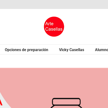
Opciones de preparación
Vicky Casellas
Alumn