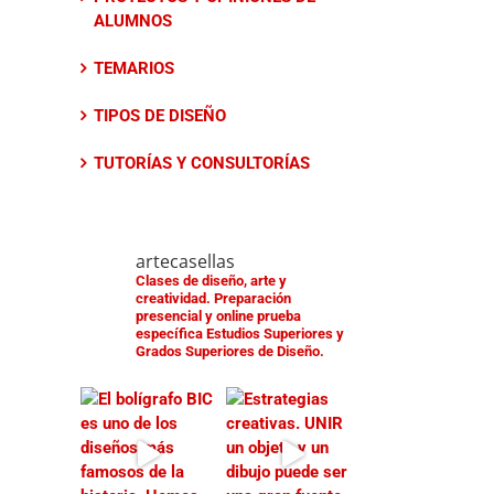
ALUMNOS
TEMARIOS
TIPOS DE DISEÑO
TUTORÍAS Y CONSULTORÍAS
artecasellas
Clases de diseño, arte y
creatividad.
Preparación
presencial y online prueba
específica Estudios Superiores y
Grados Superiores de Diseño.