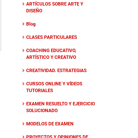
ARTÍCULOS SOBRE ARTE Y
DISEÑO
Blog
CLASES PARTICULARES
COACHING EDUCATIVO,
ARTÍSTICO Y CREATIVO
CREATIVIDAD. ESTRATEGIAS
CURSOS ONLINE Y VÍDEOS
TUTORIALES
EXAMEN RESUELTO Y EJERCICIO
SOLUCIONADO
MODELOS DE EXAMEN
PROYECTOS Y OPINIONES DE