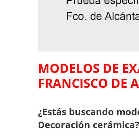
MODELOS DE EX
FRANCISCO DE 
¿Estás buscando mode
Decoración cerámica