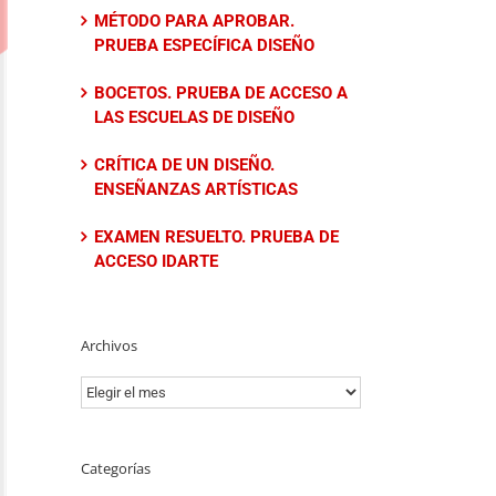
MÉTODO PARA APROBAR.
PRUEBA ESPECÍFICA DISEÑO
BOCETOS. PRUEBA DE ACCESO A
LAS ESCUELAS DE DISEÑO
CRÍTICA DE UN DISEÑO.
ENSEÑANZAS ARTÍSTICAS
EXAMEN RESUELTO. PRUEBA DE
ACCESO IDARTE
Archivos
Archivos
Categorías