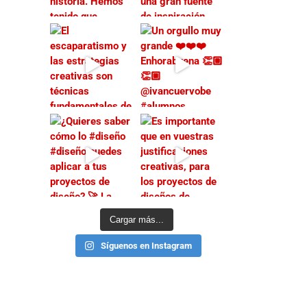
Cargar más...
Síguenos en Instagram