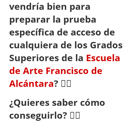
vendría bien para
preparar la prueba
específica de acceso de
cualquiera de los Grados
Superiores de la
Escuela
de Arte Francisco de
Alcántara
? 👌🏼
¿Quieres saber cómo
conseguirlo? 👍🏼