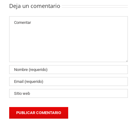
Deja un comentario
Comentario