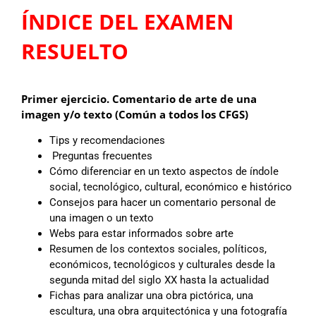
ÍNDICE DEL EXAMEN
RESUELTO
Primer ejercicio. Comentario de arte de una
imagen y/o texto (Común a todos los CFGS)
Tips y recomendaciones
Preguntas frecuentes
Cómo diferenciar en un texto aspectos de índole
social, tecnológico, cultural, económico e histórico
Consejos para hacer un comentario personal de
una imagen o un texto
Webs para estar informados sobre arte
Resumen de los contextos sociales, políticos,
económicos, tecnológicos y culturales desde la
segunda mitad del siglo XX hasta la actualidad
Fichas para analizar una obra pictórica, una
escultura, una obra arquitectónica y una fotografía