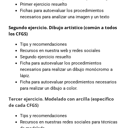
Primer ejercicio resuelto
Fichas para autoevaluar los procedimientos
necesarios para analizar una imagen y un texto
Segundo ejercicio. Dibujo artístico (común a todos
los CFGS)
Tips y recomendaciones
Recursos en nuestra web y redes sociales
Segundo ejercicio resuelto
Ficha para autoevaluar los procedimientos
necesarios para realizar un dibujo monócromo a
lápiz.
Ficha para autoevaluar procedimientos necesarios
para realizar un dibujo a color.
Tercer ejercicio. Modelado con arcilla (específico
de cada CFGS)
Tips y recomendaciones
Recursos en nuestras redes sociales para técnicas