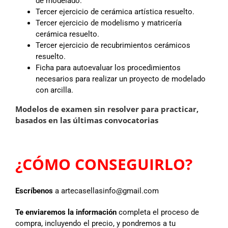
de modelado.
Tercer ejercicio de cerámica artística resuelto.
Tercer ejercicio de modelismo y matricería
cerámica resuelto.
Tercer ejercicio de recubrimientos cerámicos
resuelto.
Ficha para autoevaluar los procedimientos
necesarios para realizar un proyecto de modelado
con arcilla.
Modelos de examen sin resolver para practicar,
basados en las últimas convocatorias
¿CÓMO CONSEGUIRLO?
Escríbenos
a artecasellasinfo@gmail.com
Te enviaremos la
información
completa el proceso de
compra, incluyendo el precio, y pondremos a tu