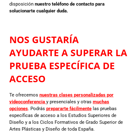
disposición
nuestro teléfono de contacto para
solucionarte cualquier duda.
NOS GUSTARÍA
AYUDARTE A SUPERAR LA
PRUEBA ESPECÍFICA DE
ACCESO
Te ofrecemos
nuestras clases personalizadas por
videoconferencia
y presenciales y otras
muchas
opciones
. Podrás
prepararte fácilmente
las pruebas
específicas de acceso a los Estudios Superiores de
Diseño y a los Ciclos Formativos de Grado Superior de
Artes Plásticas y Diseño de toda España.