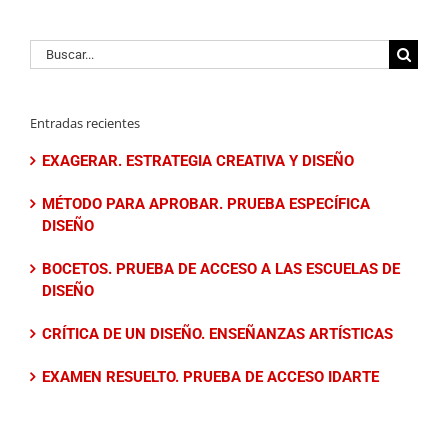
Buscar:
Entradas recientes
EXAGERAR. ESTRATEGIA CREATIVA Y DISEÑO
MÉTODO PARA APROBAR. PRUEBA ESPECÍFICA
DISEÑO
BOCETOS. PRUEBA DE ACCESO A LAS ESCUELAS DE
DISEÑO
CRÍTICA DE UN DISEÑO. ENSEÑANZAS ARTÍSTICAS
EXAMEN RESUELTO. PRUEBA DE ACCESO IDARTE