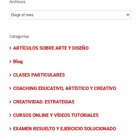
Archivos
Archivos
Categorías
ARTÍCULOS SOBRE ARTE Y DISEÑO
Blog
CLASES PARTICULARES
COACHING EDUCATIVO, ARTÍSTICO Y CREATIVO
CREATIVIDAD. ESTRATEGIAS
CURSOS ONLINE Y VÍDEOS TUTORIALES
EXAMEN RESUELTO Y EJERCICIO SOLUCIONADO