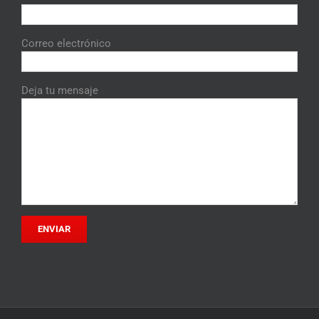
Correo electrónico
Deja tu mensaje