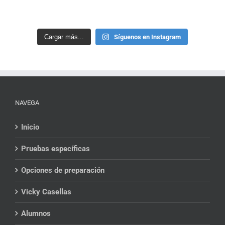
Cargar más...
Síguenos en Instagram
NAVEGA
Inicio
Pruebas específicas
Opciones de preparación
Vicky Casellas
Alumnos