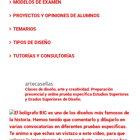
MODELOS DE EXAMEN
PROYECTOS Y OPINIONES DE ALUMNOS
TEMARIOS
TIPOS DE DISEÑO
TUTORÍAS Y CONSULTORÍAS
artecasellas
Clases de diseño, arte y creatividad.
Preparación
presencial y online prueba específica Estudios Superiores
y Grados Superiores de Diseño.