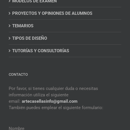
MODELOS DE EXAMEN
PROYECTOS Y OPINIONES DE ALUMNOS
TEMARIOS
TIPOS DE DISEÑO
TUTORÍAS Y CONSULTORÍAS
CONTACTO
Por favor, si tienes cualquier duda o necesitas
información utiliza el siguiente
email:
artecasellasinfo@gmail.
com
También puedes emplear el siguiente formulario:
Nombre