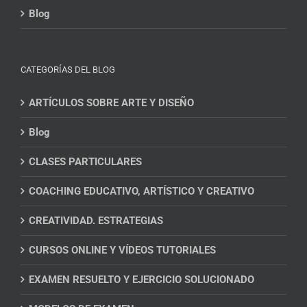
Blog
CATEGORÍAS DEL BLOG
ARTÍCULOS SOBRE ARTE Y DISEÑO
Blog
CLASES PARTICULARES
COACHING EDUCATIVO, ARTÍSTICO Y CREATIVO
CREATIVIDAD. ESTRATEGIAS
CURSOS ONLINE Y VÍDEOS TUTORIALES
EXAMEN RESUELTO Y EJERCICIO SOLUCIONADO