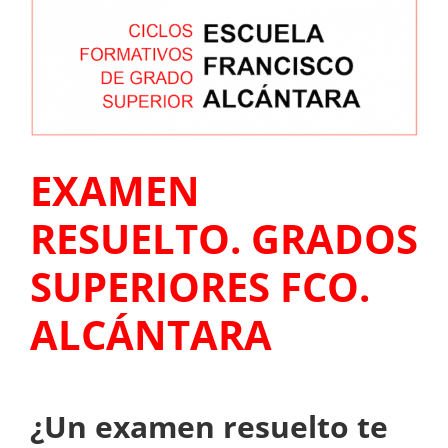
EXAMEN
RESUELTO. GRADOS
SUPERIORES FCO.
ALCÁNTARA
¿Un examen resuelto te