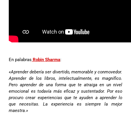
En palabras
Robin Sharma
:
«Aprender debería ser divertido, memorable y conmovedor.
Aprender de los libros, intelectualmente, es magnífico.
Pero aprender de una forma que te atraiga en un nivel
emocional es todavía más eficaz y sustentador. Por eso
procuro crear experiencias que te ayuden a aprender lo
que necesitas. La experiencia es siempre la mejor
maestra.»