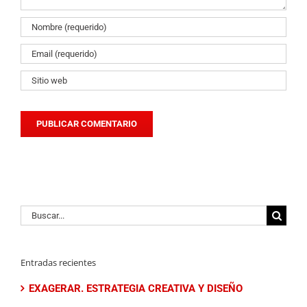
Buscar:
Entradas recientes
EXAGERAR. ESTRATEGIA CREATIVA Y DISEÑO