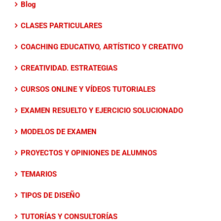
Blog
CLASES PARTICULARES
COACHING EDUCATIVO, ARTÍSTICO Y CREATIVO
CREATIVIDAD. ESTRATEGIAS
CURSOS ONLINE Y VÍDEOS TUTORIALES
EXAMEN RESUELTO Y EJERCICIO SOLUCIONADO
MODELOS DE EXAMEN
PROYECTOS Y OPINIONES DE ALUMNOS
TEMARIOS
TIPOS DE DISEÑO
TUTORÍAS Y CONSULTORÍAS