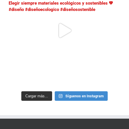
Cargar más...
Síguenos en Instagram