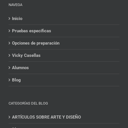
NAVEGA
Inicio
Pruebas específicas
Opciones de preparación
Vicky Casellas
Alumnos
Blog
CATEGORÍAS DEL BLOG
ARTÍCULOS SOBRE ARTE Y DISEÑO