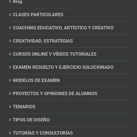
Blog
CLASES PARTICULARES
COACHING EDUCATIVO, ARTÍSTICO Y CREATIVO
CREATIVIDAD. ESTRATEGIAS
CURSOS ONLINE Y VÍDEOS TUTORIALES
EXAMEN RESUELTO Y EJERCICIO SOLUCIONADO
MODELOS DE EXAMEN
PROYECTOS Y OPINIONES DE ALUMNOS
TEMARIOS
TIPOS DE DISEÑO
TUTORÍAS Y CONSULTORÍAS