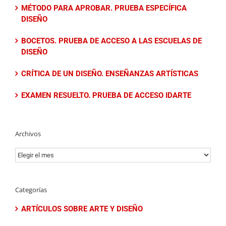
MÉTODO PARA APROBAR. PRUEBA ESPECÍFICA
DISEÑO
BOCETOS. PRUEBA DE ACCESO A LAS ESCUELAS DE
DISEÑO
CRÍTICA DE UN DISEÑO. ENSEÑANZAS ARTÍSTICAS
EXAMEN RESUELTO. PRUEBA DE ACCESO IDARTE
Archivos
Archivos
Categorías
ARTÍCULOS SOBRE ARTE Y DISEÑO