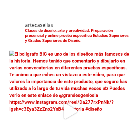
artecasellas
Clases de diseño, arte y creatividad.
Preparación
presencial y online prueba específica Estudios Superiores
y Grados Superiores de Diseño.