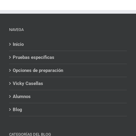
NAVEGA
Inicio
Pruebas específicas
Opciones de preparación
Vicky Casellas
Alumnos
Blog
CATEGORÍAS DEL BLOG