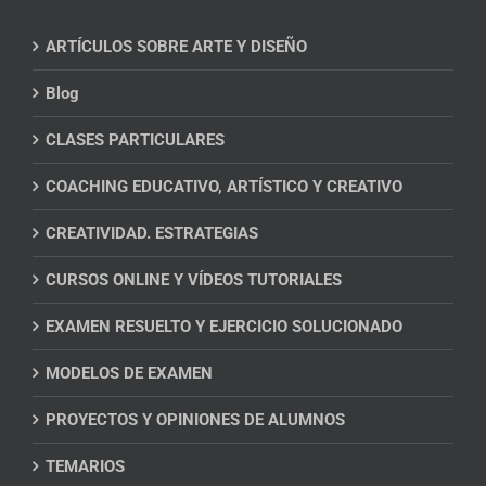
ARTÍCULOS SOBRE ARTE Y DISEÑO
Blog
CLASES PARTICULARES
COACHING EDUCATIVO, ARTÍSTICO Y CREATIVO
CREATIVIDAD. ESTRATEGIAS
CURSOS ONLINE Y VÍDEOS TUTORIALES
EXAMEN RESUELTO Y EJERCICIO SOLUCIONADO
MODELOS DE EXAMEN
PROYECTOS Y OPINIONES DE ALUMNOS
TEMARIOS