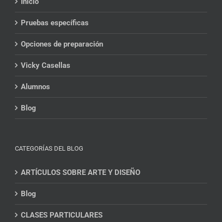
Inicio
Pruebas específicas
Opciones de preparación
Vicky Casellas
Alumnos
Blog
CATEGORÍAS DEL BLOG
ARTÍCULOS SOBRE ARTE Y DISEÑO
Blog
CLASES PARTICULARES