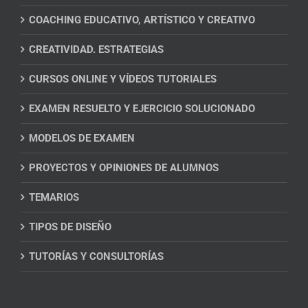
COACHING EDUCATIVO, ARTÍSTICO Y CREATIVO
CREATIVIDAD. ESTRATEGIAS
CURSOS ONLINE Y VÍDEOS TUTORIALES
EXAMEN RESUELTO Y EJERCICIO SOLUCIONADO
MODELOS DE EXAMEN
PROYECTOS Y OPINIONES DE ALUMNOS
TEMARIOS
TIPOS DE DISEÑO
TUTORÍAS Y CONSULTORÍAS